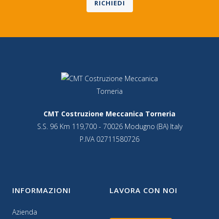
RICHIEDI
CMT Costruzione Meccanica Torneria
S.S. 96 Km 119,700 - 70026 Modugno (BA) Italy
P.IVA 02711580726
INFORMAZIONI
LAVORA CON NOI
Azienda