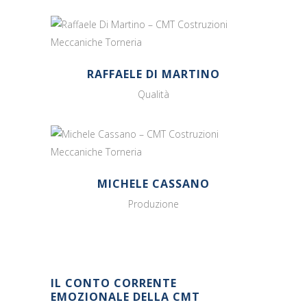
RAFFAELE DI MARTINO
Qualità
MICHELE CASSANO
Produzione
IL CONTO CORRENTE
EMOZIONALE DELLA CMT