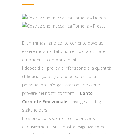
E’ un immaginario conto corrente dove ad
essere movimentato non è il denaro, ma le
emozioni e i comportamenti.
I depositi e i prelievi si riferiscono alla quantità
di fiducia guadagnata o persa che una
persona e/o un’organizzazione possono
provare nei nostri confronti. Il
Conto
Corrente Emozionale
si rivolge a tutti gli
stakeholders.
Lo sforzo consiste nel non focalizzarsi
esclusivamente sulle nostre esigenze come