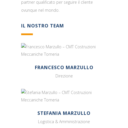
partner qualificato per seguire il cliente
ovunque nel mondo.
IL NOSTRO TEAM
FRANCESCO MARZULLO
Direzione
STEFANIA MARZULLO
Logistica & Amministrazione