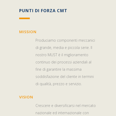
PUNTI DI FORZA CMT
MISSION
Produciamo componenti meccanici
di grande, media e piccola serie. Il
nostro MUST è il miglioramento
continuo dei processi aziendali al
fine di garantire la massima
soddisfazione del cliente in termini
di qualità, prezzo e servizio.
VISION
Crescere e diversificarsi nel mercato
nazionale ed internazionale con