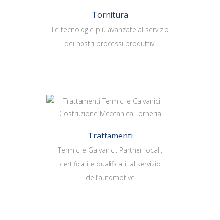
Tornitura
Le tecnologie più avanzate al servizio
dei nostri processi produttivi
Trattamenti
Termici e Galvanici. Partner locali,
certificati e qualificati, al servizio
dell’automotive