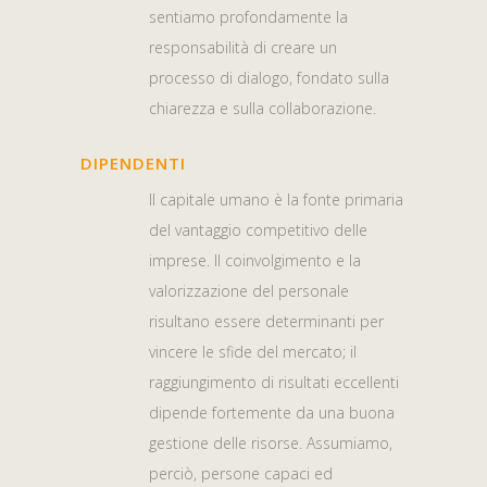
sentiamo profondamente la
responsabilità di creare un
processo di dialogo, fondato sulla
chiarezza e sulla collaborazione.
DIPENDENTI
Il capitale umano è la fonte primaria
del vantaggio competitivo delle
imprese. Il coinvolgimento e la
valorizzazione del personale
risultano essere determinanti per
vincere le sfide del mercato; il
raggiungimento di risultati eccellenti
dipende fortemente da una buona
gestione delle risorse. Assumiamo,
perciò, persone capaci ed