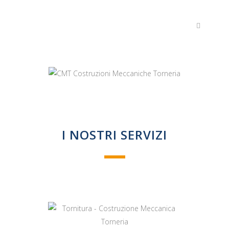
I NOSTRI SERVIZI