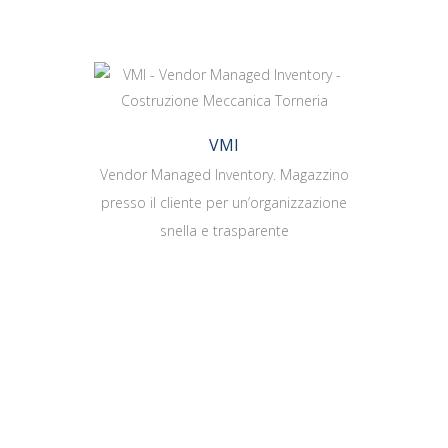
VMI
Vendor Managed Inventory. Magazzino
presso il cliente per un’organizzazione
snella e trasparente