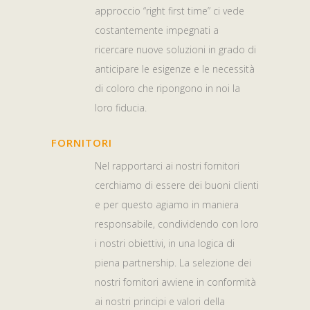
approccio “right first time” ci vede
costantemente impegnati a
ricercare nuove soluzioni in grado di
anticipare le esigenze e le necessità
di coloro che ripongono in noi la
loro fiducia.
FORNITORI
Nel rapportarci ai nostri fornitori
cerchiamo di essere dei buoni clienti
e per questo agiamo in maniera
responsabile, condividendo con loro
i nostri obiettivi, in una logica di
piena partnership. La selezione dei
nostri fornitori avviene in conformità
ai nostri principi e valori della