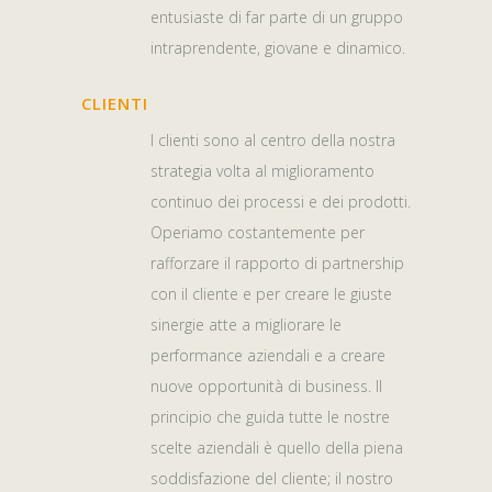
entusiaste di far parte di un gruppo
intraprendente, giovane e dinamico.
CLIENTI
I clienti sono al centro della nostra
strategia volta al miglioramento
continuo dei processi e dei prodotti.
Operiamo costantemente per
rafforzare il rapporto di partnership
con il cliente e per creare le giuste
sinergie atte a migliorare le
performance aziendali e a creare
nuove opportunità di business. Il
principio che guida tutte le nostre
scelte aziendali è quello della piena
soddisfazione del cliente; il nostro