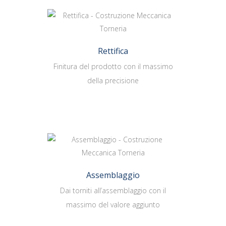
Rettifica
Finitura del prodotto con il massimo
della precisione
Assemblaggio
Dai torniti all’assemblaggio con il
massimo del valore aggiunto