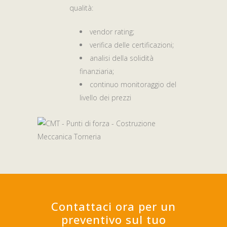
qualità:
vendor rating;
verifica delle certificazioni;
analisi della solidità
finanziaria;
continuo monitoraggio del
livello dei prezzi
Contattaci ora per un
preventivo sul tuo